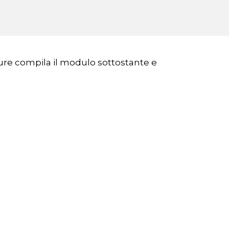
ppure compila il modulo sottostante e