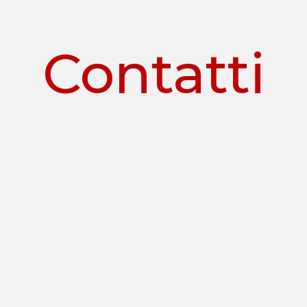
Contatti