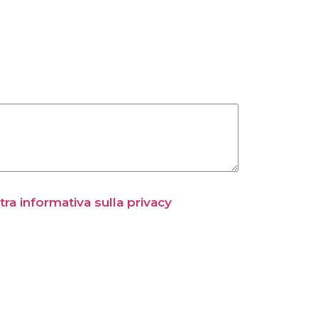
tra informativa sulla privacy