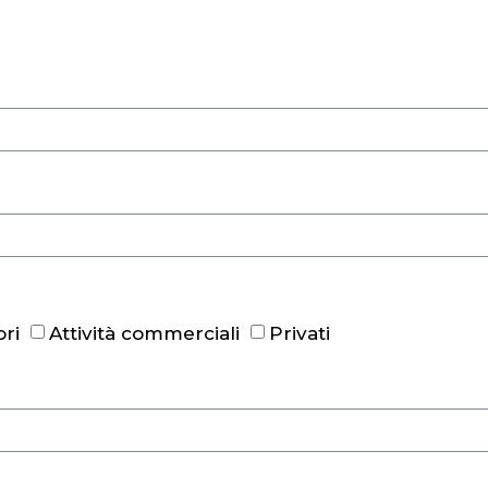
ri
Attività commerciali
Privati