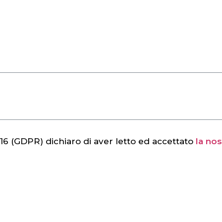
/16 (GDPR) dichiaro di aver letto ed accettato
la nos